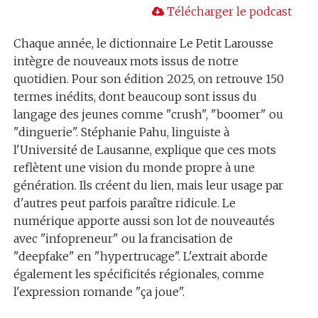
Télécharger le podcast
Chaque année, le dictionnaire Le Petit Larousse
intègre de nouveaux mots issus de notre
quotidien. Pour son édition 2025, on retrouve 150
termes inédits, dont beaucoup sont issus du
langage des jeunes comme "crush", "boomer" ou
"dinguerie". Stéphanie Pahu, linguiste à
l'Université de Lausanne, explique que ces mots
reflètent une vision du monde propre à une
génération. Ils créent du lien, mais leur usage par
d'autres peut parfois paraître ridicule. Le
numérique apporte aussi son lot de nouveautés
avec "infopreneur" ou la francisation de
"deepfake" en "hypertrucage". L'extrait aborde
également les spécificités régionales, comme
l'expression romande "ça joue".