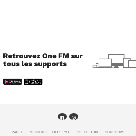
Retrouvez One FM sur
tous les supports
RADIO
EMISSIONS
LIFESTYLE
POP CULTURE
CONCOURS