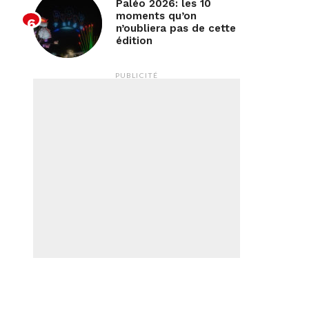
Paléo 2026: les 10
moments qu’on
n’oubliera pas de cette
édition
PUBLICITÉ