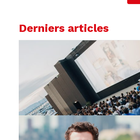
Derniers articles