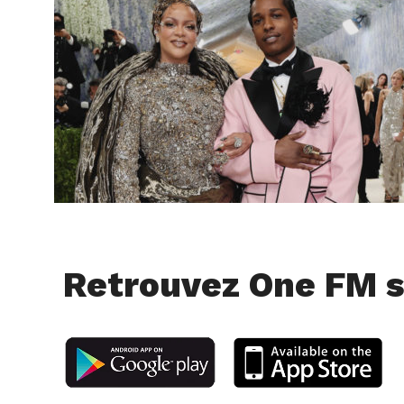
Retrouvez One FM s