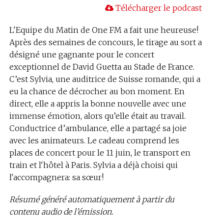
Télécharger le podcast
L'Equipe du Matin de One FM a fait une heureuse!
Après des semaines de concours, le tirage au sort a
désigné une gagnante pour le concert
exceptionnel de David Guetta au Stade de France.
C’est Sylvia, une auditrice de Suisse romande, qui a
eu la chance de décrocher au bon moment. En
direct, elle a appris la bonne nouvelle avec une
immense émotion, alors qu’elle était au travail.
Conductrice d’ambulance, elle a partagé sa joie
avec les animateurs. Le cadeau comprend les
places de concert pour le 11 juin, le transport en
train et l'hôtel à Paris. Sylvia a déjà choisi qui
l'accompagnera: sa sœur!
Résumé généré automatiquement à partir du
contenu audio de l’émission.