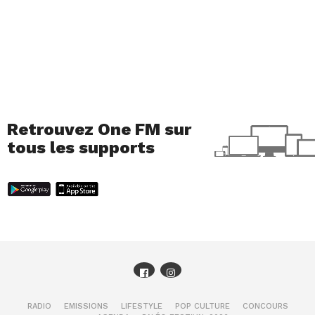
Retrouvez One FM sur
tous les supports
RADIO
EMISSIONS
LIFESTYLE
POP CULTURE
CONCOURS