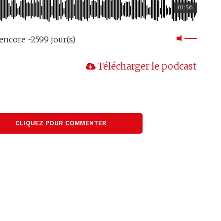
01:56
encore -2599 jour(s)
Télécharger le podcast
CLIQUEZ POUR COMMENTER