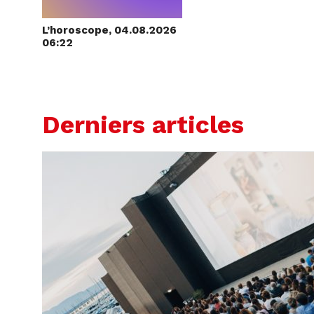
L’horoscope, 04.08.2026
06:22
Derniers articles