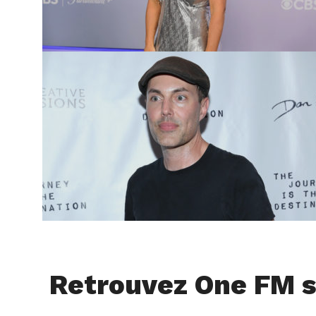
Retrouvez One FM s