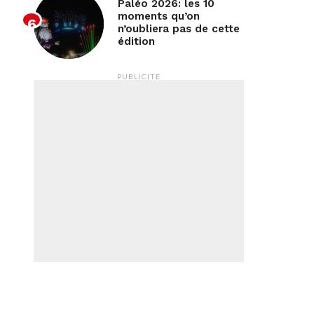
Paléo 2026: les 10
moments qu’on
n’oubliera pas de cette
édition
PUBLICITÉ