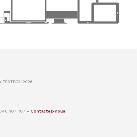
 FESTIVAL 2026
0848 107 107 -
Contactez-nous