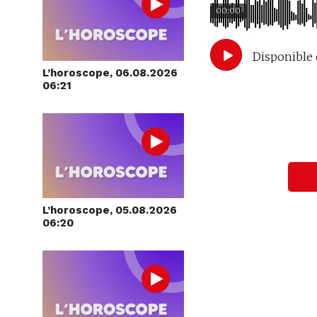
00:00
Disponible 
L’horoscope, 06.08.2026
06:21
L’horoscope, 05.08.2026
06:20