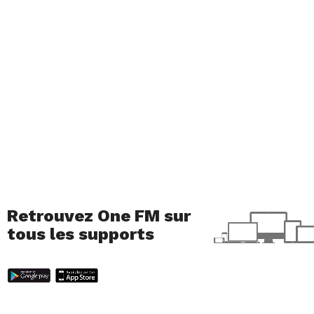
Retrouvez One FM sur
tous les supports