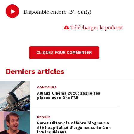
Disponible encore -24 jour(s)
Télécharger le podcast
CLIQUEZ POUR COMMENTER
Derniers articles
CONCOURS
Allianz Cinéma 2026: gagne tes
places avec One FM!
PEOPLE
Perez Hilton : le célèbre blogueur a
été hospitalisé d’urgence suite à un
live inquiétant