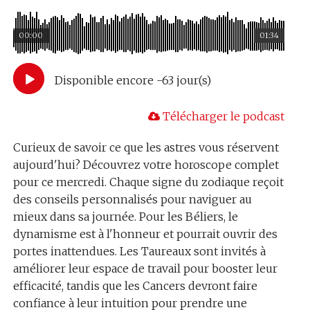
00:00
01:34
Disponible encore -63 jour(s)
Télécharger le podcast
Curieux de savoir ce que les astres vous réservent
aujourd'hui? Découvrez votre horoscope complet
pour ce mercredi. Chaque signe du zodiaque reçoit
des conseils personnalisés pour naviguer au
mieux dans sa journée. Pour les Béliers, le
dynamisme est à l'honneur et pourrait ouvrir des
portes inattendues. Les Taureaux sont invités à
améliorer leur espace de travail pour booster leur
efficacité, tandis que les Cancers devront faire
confiance à leur intuition pour prendre une