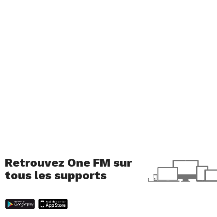
Retrouvez One FM sur
tous les supports