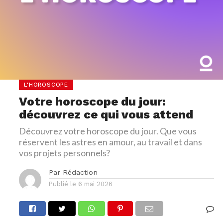
L'HOROSCOPE
Votre horoscope du jour:
découvrez ce qui vous attend
Découvrez votre horoscope du jour. Que vous
réservent les astres en amour, au travail et dans
vos projets personnels?
Par
Rédaction
Publié le
6 mai 2026