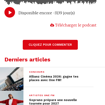
Disponible encore -3139 jour(s)
Télécharger le podcast
CLIQUEZ POUR COMMENTER
Derniers articles
CONCOURS
Allianz Cinéma 2026: gagne tes
places avec One FM!
ARTISTES ONE FM
Soprano prépare une nouvelle
tournée pour 2027