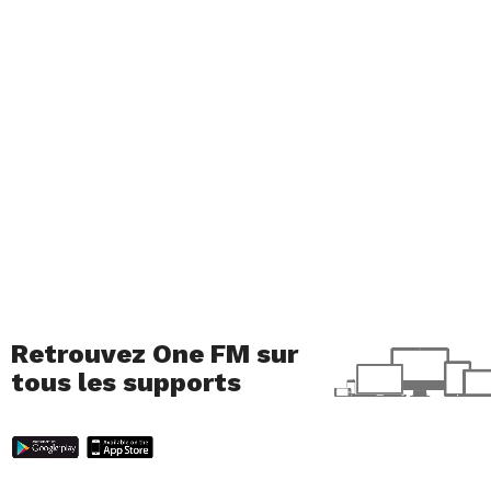
Retrouvez One FM sur
tous les supports