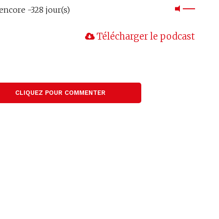
encore -328 jour(s)
Télécharger le podcast
CLIQUEZ POUR COMMENTER