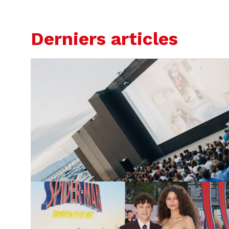
Derniers articles