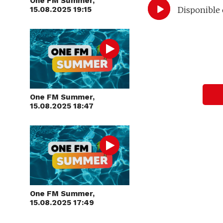
One FM Summer,
Disponible 
15.08.2025 19:15
One FM Summer,
15.08.2025 18:47
One FM Summer,
15.08.2025 17:49