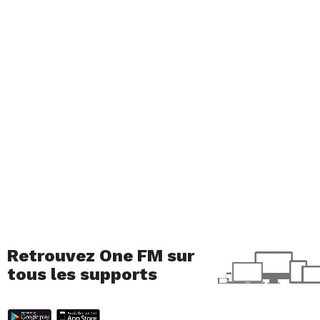
Retrouvez One FM sur
tous les supports