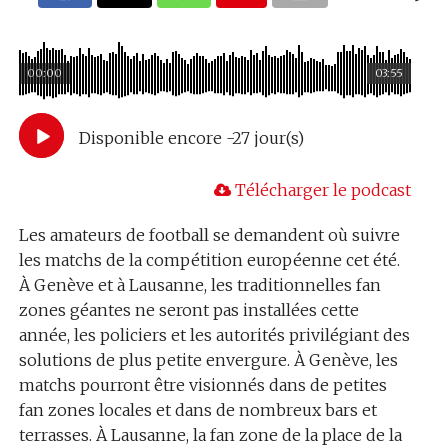
00:00
03:55
Disponible encore -27 jour(s)
Télécharger le podcast
Les amateurs de football se demandent où suivre
les matchs de la compétition européenne cet été.
À Genève et à Lausanne, les traditionnelles fan
zones géantes ne seront pas installées cette
année, les policiers et les autorités privilégiant des
solutions de plus petite envergure. À Genève, les
matchs pourront être visionnés dans de petites
fan zones locales et dans de nombreux bars et
terrasses. À Lausanne, la fan zone de la place de la