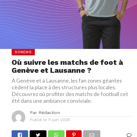
SONEWS
Où suivre les matchs de foot à
Genève et Lausanne ?
À Genève et à Lausanne, les fan zones géantes
cèdent la place à des structures plus locales.
Découvrez où profiter des matchs de football cet
été dans une ambiance conviviale.
Par
Rédaction
Publié le
11 juin 2026