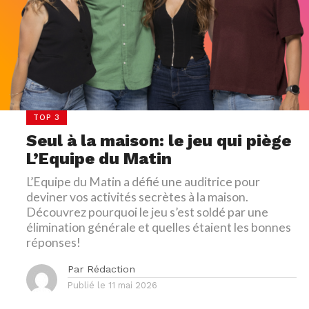
TOP 3
Seul à la maison: le jeu qui piège
L’Equipe du Matin
L’Equipe du Matin a défié une auditrice pour
deviner vos activités secrètes à la maison.
Découvrez pourquoi le jeu s’est soldé par une
élimination générale et quelles étaient les bonnes
réponses!
Par
Rédaction
Publié le
11 mai 2026