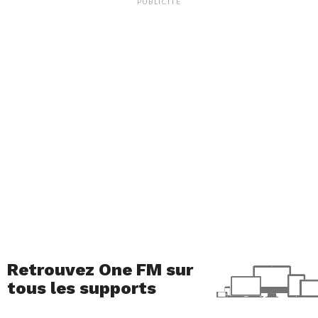
PUBLICITÉ
Retrouvez One FM sur
tous les supports