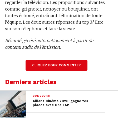
regarder la télévision. Les propositions suivantes,
comme grignoter, nettoyer ou bouquiner, ont
toutes échoué, entraînant l'élimination de toute
l'équipe. Les deux autres réponses du top 3? Être
sur son téléphone et faire la sieste.
Résumé généré automatiquement à partir du
contenu audio de l’émission.
Lire la transcription complète
CLIQUEZ POUR COMMENTER
Derniers articles
CONCOURS
Allianz Cinéma 2026: gagne tes
places avec One FM!