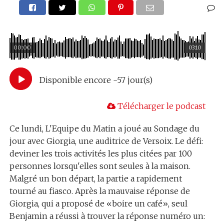
00:00
03:10
Disponible encore -57 jour(s)
Télécharger le podcast
Ce lundi, L'Equipe du Matin a joué au Sondage du
jour avec Giorgia, une auditrice de Versoix. Le défi:
deviner les trois activités les plus citées par 100
personnes lorsqu'elles sont seules à la maison.
Malgré un bon départ, la partie a rapidement
tourné au fiasco. Après la mauvaise réponse de
Giorgia, qui a proposé de «boire un café», seul
Benjamin a réussi à trouver la réponse numéro un: