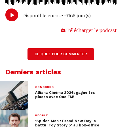
Disponible encore -3168 jour(s)
Télécharger le podcast
CLIQUEZ POUR COMMENTER
Derniers articles
CONCOURS
Allianz Cinéma 2026: gagne tes
places avec One FM!
PEOPLE
‘Spider-Man : Brand New Day’ a
battu ‘Toy Story 5’ au box-office