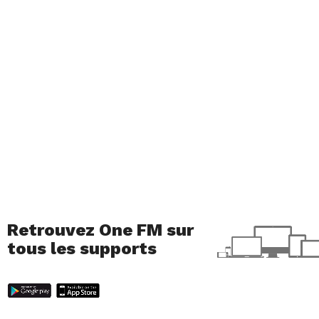
Retrouvez One FM sur
tous les supports