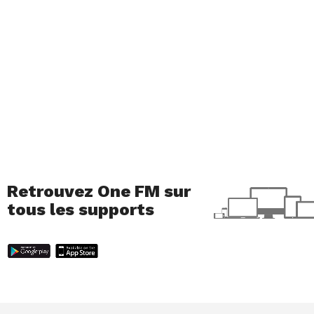
Retrouvez One FM sur
tous les supports