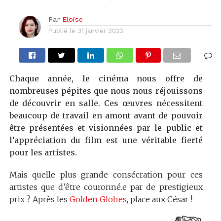
Par
Eloïse
Publié le
31 janvier 2022
Chaque année, le cinéma nous offre de
nombreuses pépites que nous nous réjouissons
de découvrir en salle. Ces œuvres nécessitent
beaucoup de travail en amont avant de pouvoir
être présentées et visionnées par le public et
l’appréciation du film est une véritable fierté
pour les artistes.
Mais quelle plus grande consécration pour ces
artistes que d’être couronné.e par de prestigieux
prix ? Après les
Golden Globes
, place aux César !