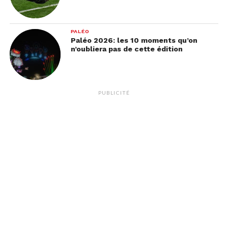
PALÉO
Paléo 2026: les 10 moments qu’on
n’oubliera pas de cette édition
PUBLICITÉ