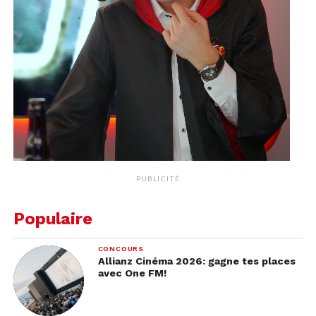
PUBLICITÉ
Populaire
CONCOURS
Allianz Cinéma 2026: gagne tes places
avec One FM!