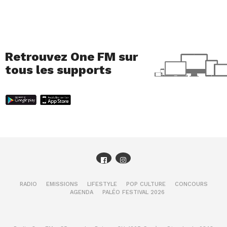
Retrouvez One FM sur
tous les supports
RADIO
EMISSIONS
LIFESTYLE
POP CULTURE
CONCOURS
AGENDA
PALÉO FESTIVAL 2026