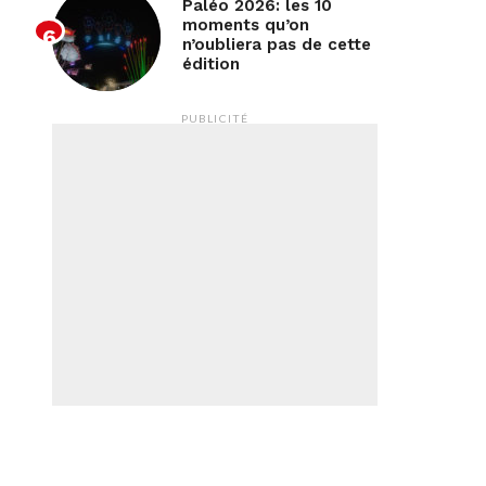
Paléo 2026: les 10
moments qu’on
n’oubliera pas de cette
édition
PUBLICITÉ