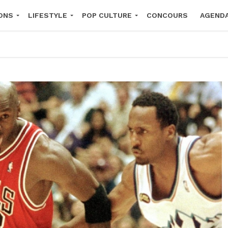
ONS
LIFESTYLE
POP CULTURE
CONCOURS
AGEND
2026