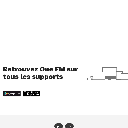
Retrouvez One FM sur
tous les supports