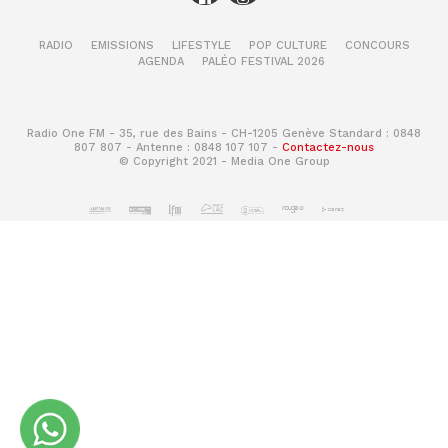
RADIO
EMISSIONS
LIFESTYLE
POP CULTURE
CONCOURS
AGENDA
PALÉO FESTIVAL 2026
Radio One FM - 35, rue des Bains - CH-1205 Genève Standard : 0848
807 807 - Antenne : 0848 107 107 -
Contactez-nous
© Copyright 2021 - Media One Group