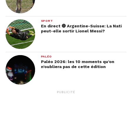
SPORT
En direct 🔴 Argentine-Suisse: La Nati
peut-elle sortir Lionel Messi?
PALÉO
Paléo 2026: les 10 moments qu’on
n’oubliera pas de cette édition
PUBLICITÉ