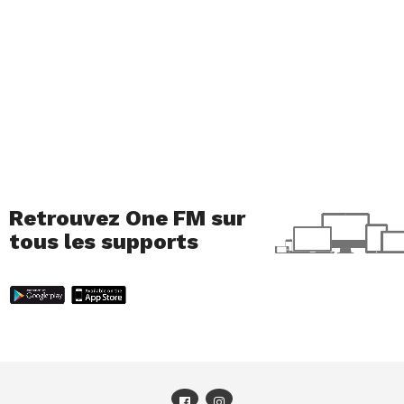
Retrouvez One FM sur
tous les supports