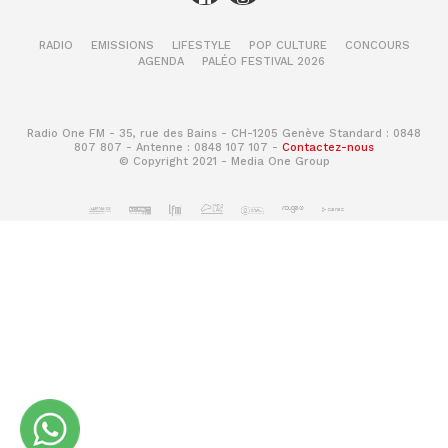
RADIO
EMISSIONS
LIFESTYLE
POP CULTURE
CONCOURS
AGENDA
PALÉO FESTIVAL 2026
Radio One FM - 35, rue des Bains - CH-1205 Genève Standard : 0848
807 807 - Antenne : 0848 107 107 -
Contactez-nous
© Copyright 2021 - Media One Group