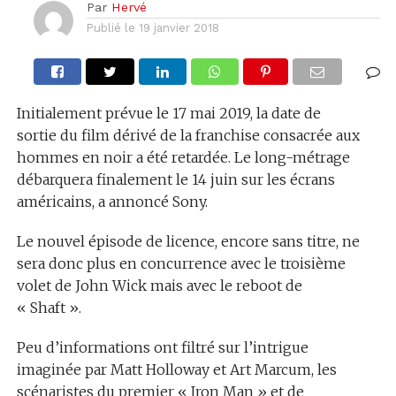
Par
Hervé
Publié le
19 janvier 2018
Initialement prévue le 17 mai 2019, la date de
sortie du film dérivé de la franchise consacrée aux
hommes en noir a été retardée. Le long-métrage
débarquera finalement le 14 juin sur les écrans
américains, a annoncé Sony.
Le nouvel épisode de licence, encore sans titre, ne
sera donc plus en concurrence avec le troisième
volet de John Wick mais avec le reboot de
« Shaft ».
Peu d’informations ont filtré sur l’intrigue
imaginée par Matt Holloway et Art Marcum, les
scénaristes du premier « Iron Man » et de