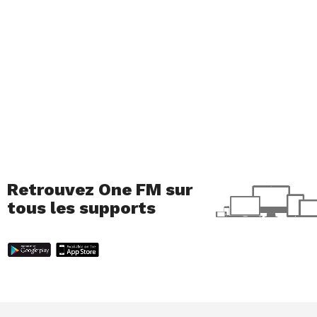
Retrouvez One FM sur
tous les supports