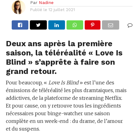
Par
Nadine
Publié le
12 juillet 2021
Deux ans après la première
saison, la téléréalité « Love Is
Blind » s’apprête à faire son
grand retour.
Pour beaucoup, «
Love Is Blind
» est l’une des
émissions de téléréalité les plus dramtaiques, mais
addictives, de la plateforme de streaming Netflix.
Et pour cause, on y retrouve tous les ingrédients
nécessaires pour binge-watcher une saison
complète en un week-end : du drame, de l’amour
et du suspens.