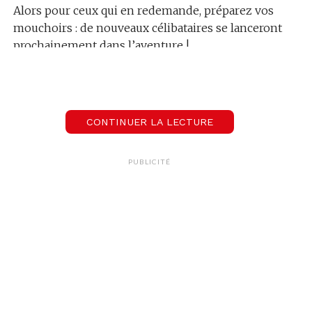
Alors pour ceux qui en redemande, préparez vos
mouchoirs : de nouveaux célibataires se lanceront
prochainement dans l’aventure !
CONTINUER LA LECTURE
PUBLICITÉ