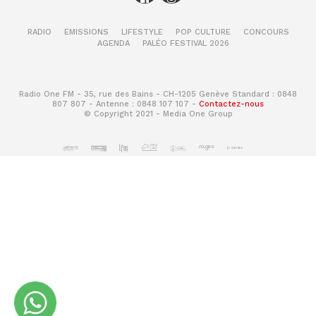
RADIO
EMISSIONS
LIFESTYLE
POP CULTURE
CONCOURS
AGENDA
PALÉO FESTIVAL 2026
Radio One FM - 35, rue des Bains - CH-1205 Genève Standard : 0848
807 807 - Antenne : 0848 107 107 -
Contactez-nous
© Copyright 2021 - Media One Group