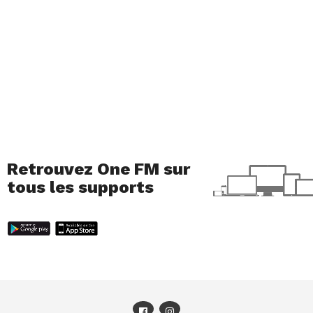
Retrouvez One FM sur
tous les supports