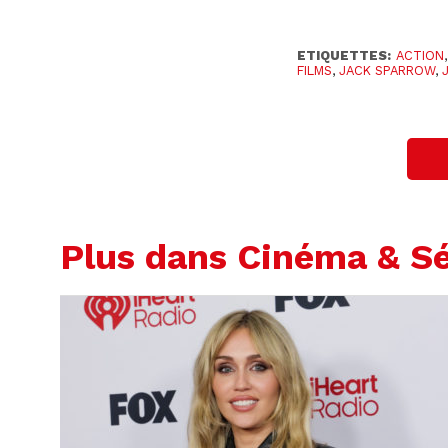
ETIQUETTES:
ACTION
FILMS
,
JACK SPARROW
,
Plus dans Cinéma & Sé