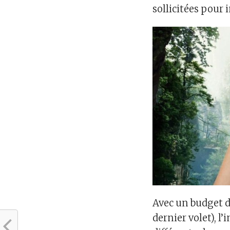
sollicitées pour i
Avec un budget d
dernier volet), l