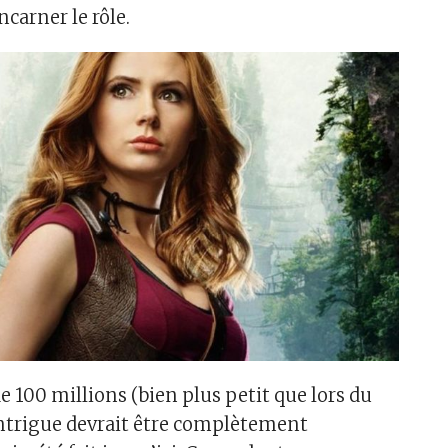
ncarner le rôle.
e 100 millions (bien plus petit que lors du
’intrigue devrait être complètement