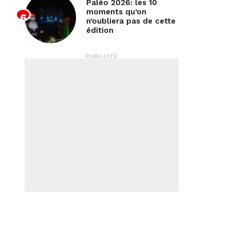
Paléo 2026: les 10
moments qu’on
n’oubliera pas de cette
édition
PUBLICITÉ