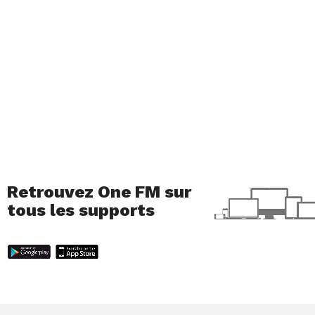
Retrouvez One FM sur
tous les supports