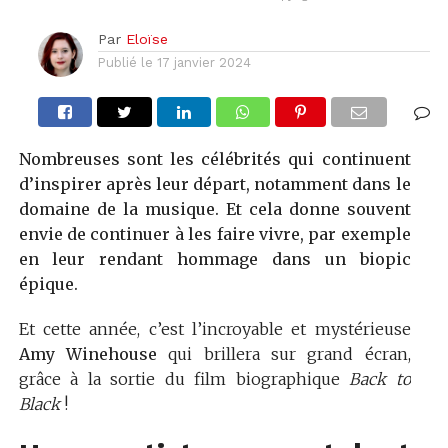
Par
Eloïse
Publié le
17 janvier 2024
Nombreuses sont les célébrités qui continuent
d’inspirer après leur départ, notamment dans le
domaine de la musique. Et cela donne souvent
envie de continuer à les faire vivre, par exemple
en leur rendant hommage dans un biopic
épique.
Et cette année, c’est l’incroyable et mystérieuse
Amy Winehouse
qui brillera sur grand écran,
grâce à la sortie du film biographique
Back to
Black
!