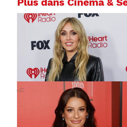
Plus dans Cinéma & Sé