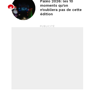
Paléo 2026: les 10
moments qu’on
n’oubliera pas de cette
édition
PUBLICITÉ