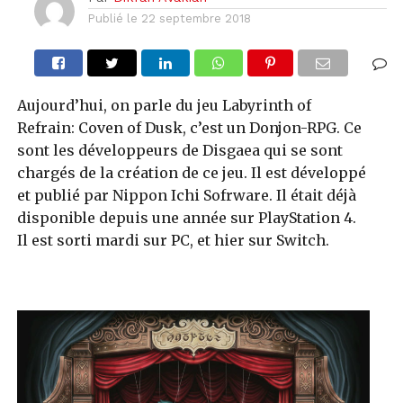
Publié le
22 septembre 2018
Aujourd’hui, on parle du jeu Labyrinth of
Refrain: Coven of Dusk, c’est un Donjon-RPG. Ce
sont les développeurs de Disgaea qui se sont
chargés de la création de ce jeu. Il est développé
et publié par Nippon Ichi Sofrware. Il était déjà
disponible depuis une année sur PlayStation 4.
Il est sorti mardi sur PC, et hier sur Switch.