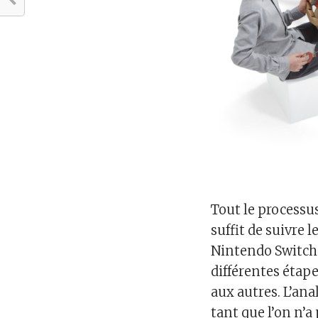
Tout le processus
suffit de suivre 
Nintendo Switch.
différentes étape
aux autres. L’ana
tant que l’on n’a