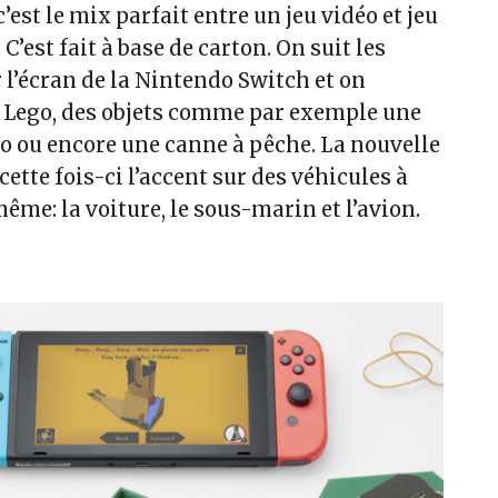
’est le mix parfait entre un jeu vidéo et jeu
C’est fait à base de carton. On suit les
 l’écran de la Nintendo Switch et on
un Lego, des objets comme par exemple une
o ou encore une canne à pêche. La nouvelle
cette fois-ci l’accent sur des véhicules à
ême: la voiture, le sous-marin et l’avion.