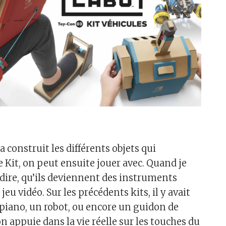
a construit les différents objets qui
Kit, on peut ensuite jouer avec. Quand je
à-dire, qu’ils deviennent des instruments
jeu vidéo. Sur les précédents kits, il y avait
piano, un robot, ou encore un guidon de
n appuie dans la vie réelle sur les touches du