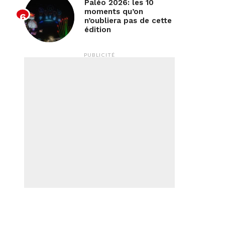
Paléo 2026: les 10
moments qu’on
n’oubliera pas de cette
édition
PUBLICITÉ