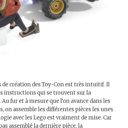
 de création des Toy-Con est très intuitif. Il
les instructions qui se trouvent sur la
 Au fur et à mesure que l’on avance dans les
s, on assemble les différentes pièces les unes
logie avec les Lego est vraiment de mise. Car
 pas assemblé la dernière pièce, la