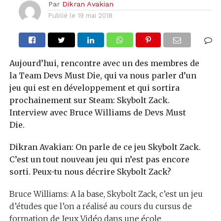
Par
Dikran Avakian
Publié le
19 mai 2018
Aujourd’hui, rencontre avec un des membres de
la Team Devs Must Die, qui va nous parler d’un
jeu qui est en développement et qui sortira
prochainement sur Steam: Skybolt Zack.
Interview avec Bruce Williams de Devs Must
Die.
Dikran Avakian: On parle de ce jeu Skybolt Zack.
C’est un tout nouveau jeu qui n’est pas encore
sorti. Peux-tu nous décrire Skybolt Zack?
Bruce Williams: A la base, Skybolt Zack, c’est un jeu
d’études que l’on a réalisé au cours du cursus de
formation de Jeux Vidéo dans une école