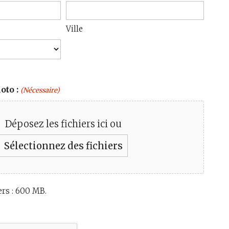
Ville
oto :
(Nécessaire)
Déposez les fichiers ici ou
Sélectionnez des fichiers
ers : 600 MB.