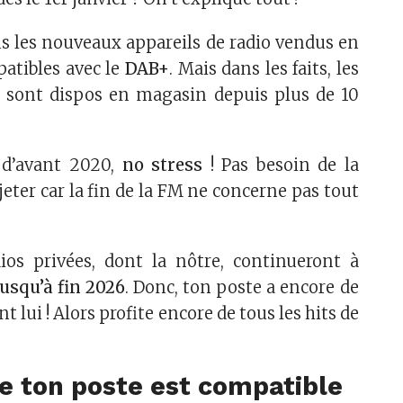
s les nouveaux appareils de radio vendus en
atibles avec le
DAB+
. Mais dans les faits, les
 sont dispos en magasin depuis plus de 10
e d’avant 2020,
no stress
! Pas besoin de la
jeter car la fin de la FM ne concerne pas tout
dios privées, dont la nôtre, continueront à
usqu’à fin 2026
. Donc, ton poste a encore de
t lui ! Alors profite encore de tous les hits de
e ton poste est compatible