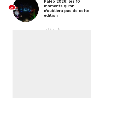
Paléo 2026: les 10
moments qu’on
n’oubliera pas de cette
édition
PUBLICITÉ