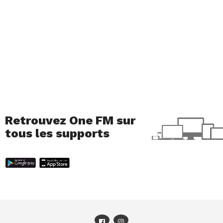
Retrouvez One FM sur
tous les supports