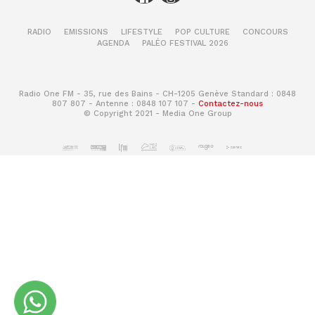
RADIO
EMISSIONS
LIFESTYLE
POP CULTURE
CONCOURS
AGENDA
PALÉO FESTIVAL 2026
Radio One FM - 35, rue des Bains - CH-1205 Genève Standard : 0848
807 807 - Antenne : 0848 107 107 -
Contactez-nous
© Copyright 2021 - Media One Group