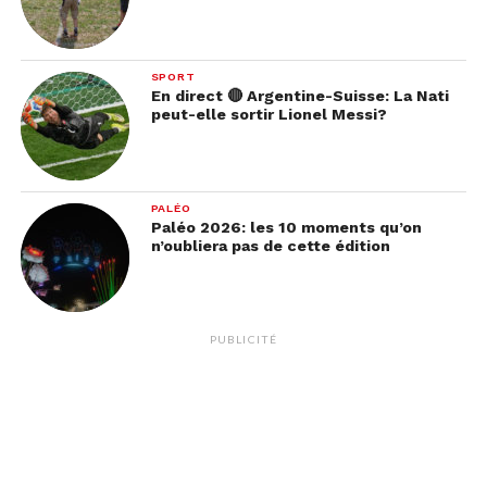
SPORT
En direct 🔴 Argentine-Suisse: La Nati
peut-elle sortir Lionel Messi?
PALÉO
Paléo 2026: les 10 moments qu’on
n’oubliera pas de cette édition
PUBLICITÉ