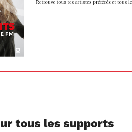
Retrouve tous tes artistes préférés et tous 
ur tous les supports