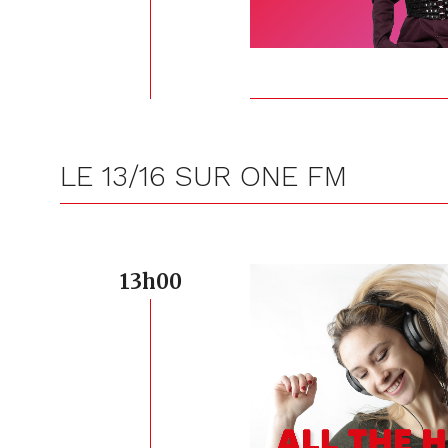
LE 13/16 SUR ONE FM
13h00