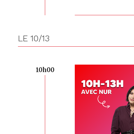
LE 10/13
10h00