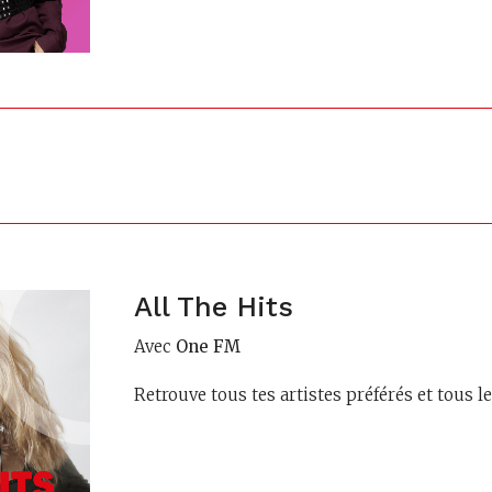
All The Hits
Avec
One FM
Retrouve tous tes artistes préférés et tous 