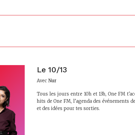
Le 10/13
Avec
Nur
Tous les jours entre 10h et 13h, One FM t'
hits de One FM, l’agenda des événements de
et des idées pour tes sorties.