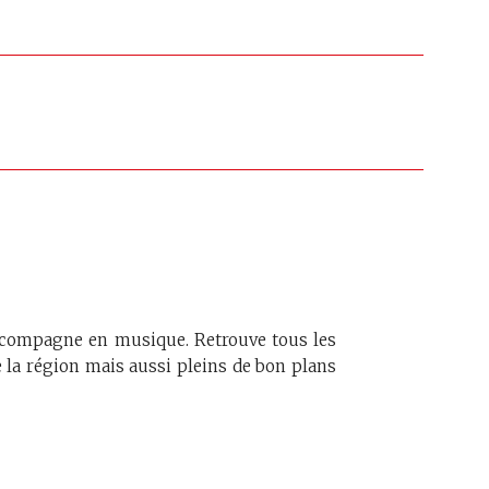
accompagne en musique. Retrouve tous les
 la région mais aussi pleins de bon plans