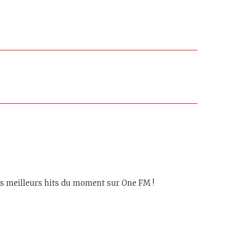
les meilleurs hits du moment sur One FM !