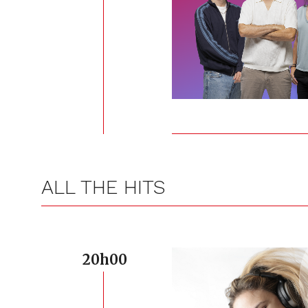
ALL THE HITS
20h00