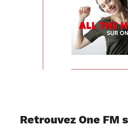
Retrouvez One FM s