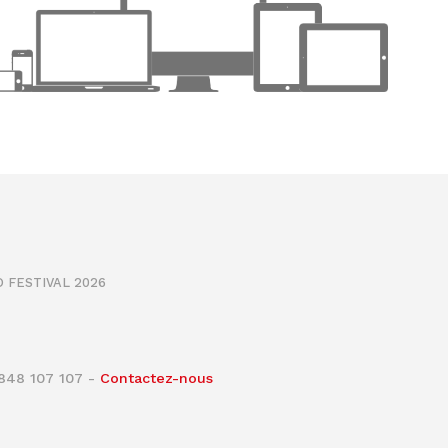
 FESTIVAL 2026
0848 107 107 -
Contactez-nous