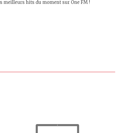
les meilleurs hits du moment sur One FM !