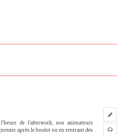
heure de l'afterwork, nos animateurs
presser après le boulot ou en rentrant des