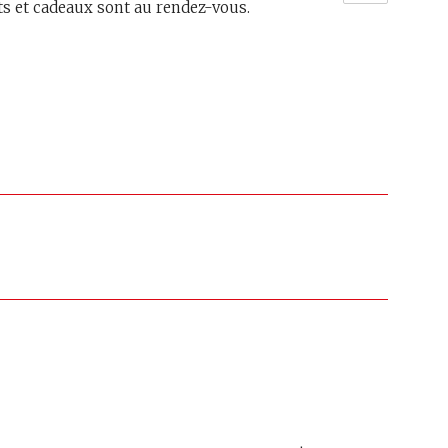
its et cadeaux sont au rendez-vous.