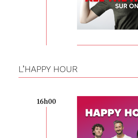
L’HAPPY HOUR
16h00