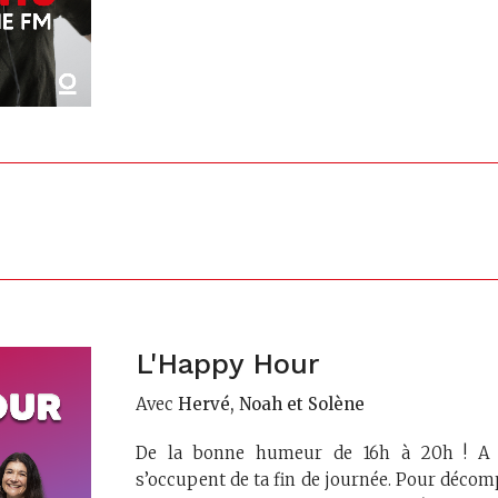
L'Happy Hour
Avec
Hervé, Noah et Solène
De la bonne humeur de 16h à 20h ! A l’
s’occupent de ta fin de journée. Pour décom