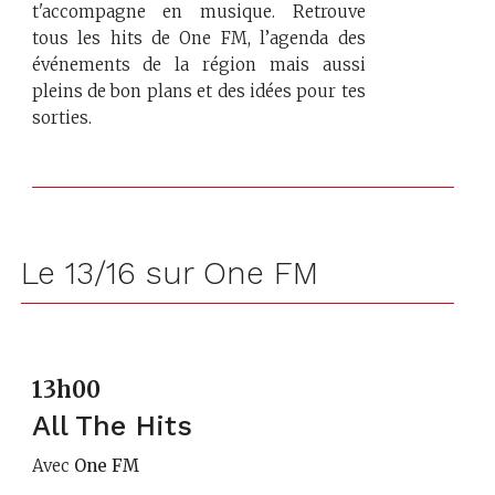
t'accompagne en musique. Retrouve
tous les hits de One FM, l’agenda des
événements de la région mais aussi
pleins de bon plans et des idées pour tes
sorties.
Le 13/16 sur One FM
13h00
All The Hits
Avec
One FM