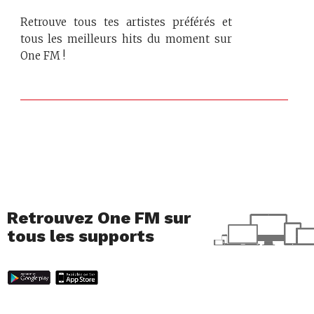
Retrouve tous tes artistes préférés et
tous les meilleurs hits du moment sur
One FM !
Retrouvez One FM sur
tous les supports