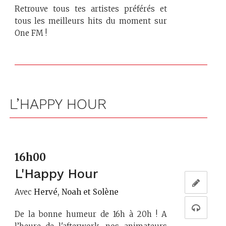
Retrouve tous tes artistes préférés et
tous les meilleurs hits du moment sur
One FM !
L’HAPPY HOUR
16h00
L'Happy Hour
Avec
Hervé, Noah et Solène
De la bonne humeur de 16h à 20h ! A