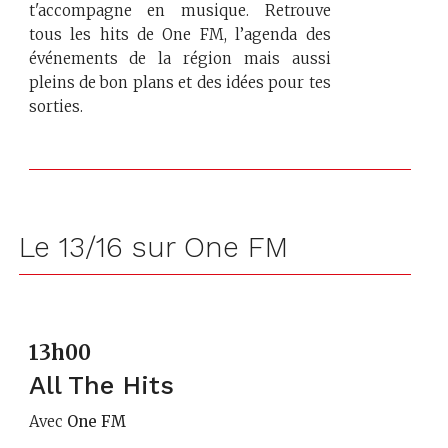
t'accompagne en musique. Retrouve
tous les hits de One FM, l’agenda des
événements de la région mais aussi
pleins de bon plans et des idées pour tes
sorties.
Le 13/16 sur One FM
13h00
All The Hits
Avec
One FM