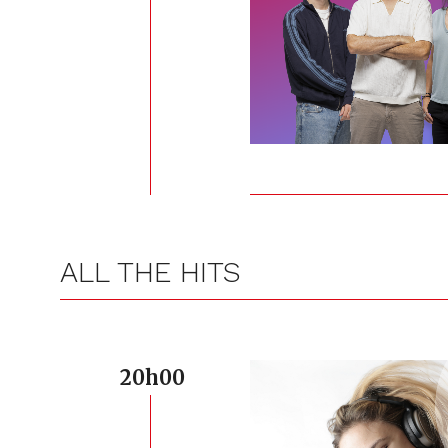
ALL THE HITS
20h00