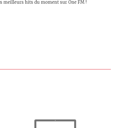
les meilleurs hits du moment sur One FM !