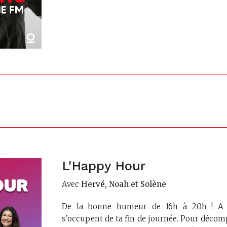
L'Happy Hour
Avec
Hervé, Noah et Solène
De la bonne humeur de 16h à 20h ! A l’
s’occupent de ta fin de journée. Pour décom