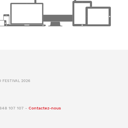
 FESTIVAL 2026
0848 107 107 -
Contactez-nous