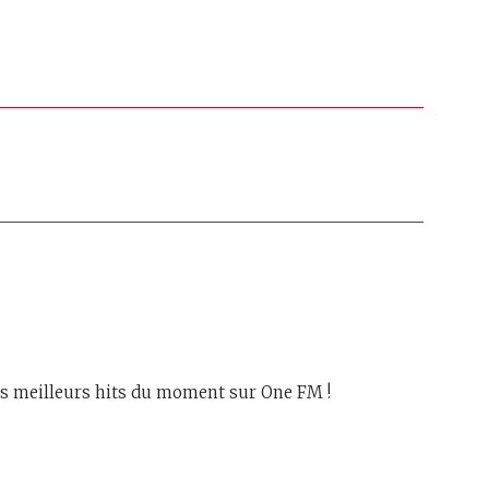
les meilleurs hits du moment sur One FM !