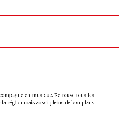
accompagne en musique. Retrouve tous les
 la région mais aussi pleins de bon plans