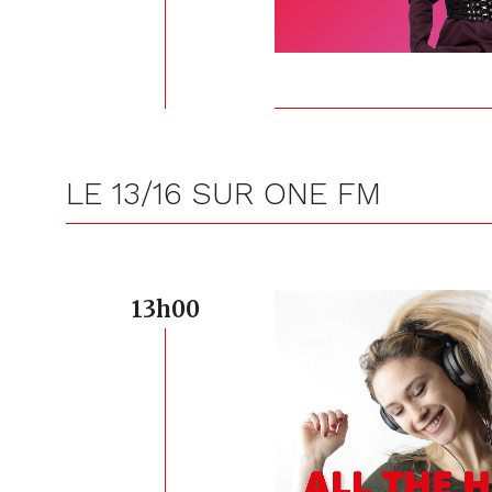
LE 13/16 SUR ONE FM
13h00