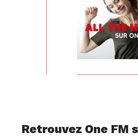
Retrouvez One FM s