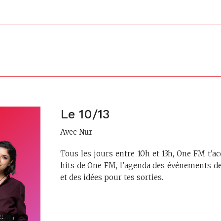
Le 10/13
Avec
Nur
Tous les jours entre 10h et 13h, One FM t'
hits de One FM, l’agenda des événements de
et des idées pour tes sorties.