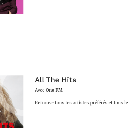
All The Hits
Avec
One FM
Retrouve tous tes artistes préférés et tous 