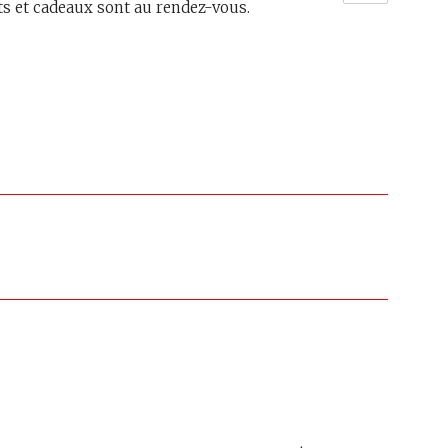
its et cadeaux sont au rendez-vous.