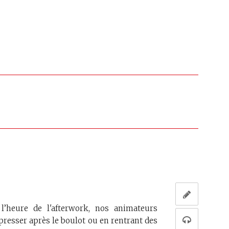
heure de l'afterwork, nos animateurs
presser après le boulot ou en rentrant des