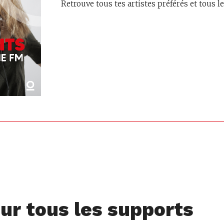
Retrouve tous tes artistes préférés et tous 
ur tous les supports