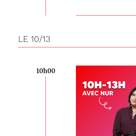
LE 10/13
10h00