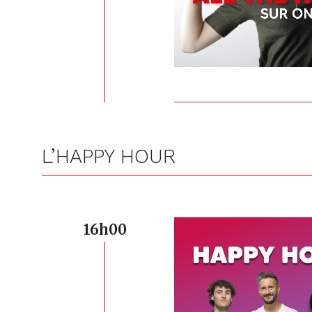
L’HAPPY HOUR
16h00