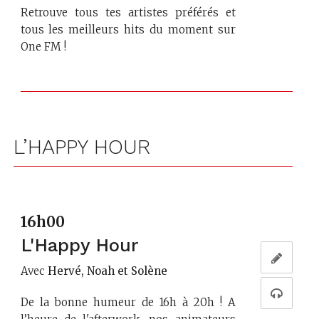
Retrouve tous tes artistes préférés et
tous les meilleurs hits du moment sur
One FM !
L’HAPPY HOUR
16h00
L'Happy Hour
Avec
Hervé, Noah et Solène
De la bonne humeur de 16h à 20h ! A