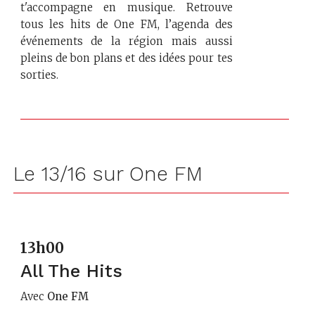
t'accompagne en musique. Retrouve
tous les hits de One FM, l’agenda des
événements de la région mais aussi
pleins de bon plans et des idées pour tes
sorties.
Le 13/16 sur One FM
13h00
All The Hits
Avec
One FM