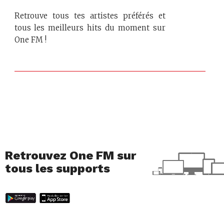
Retrouve tous tes artistes préférés et
tous les meilleurs hits du moment sur
One FM !
Retrouvez One FM sur
tous les supports