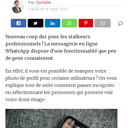
Par
Ophélie
Publié le
16 mars 2022
Nouveau coup dur pour les stalkeurs
professionnels ! La messagerie en ligne
WhatsApp dispose d’une fonctionnalité que peu
de gens connaissent.
En effet, il vous est possible de masquer votre
photo de profil pour certains utilisateurs ! On vous
explique tout de suite comment passer incognito
en sélectionnant les personnes qui peuvent voir
votre doux visage.