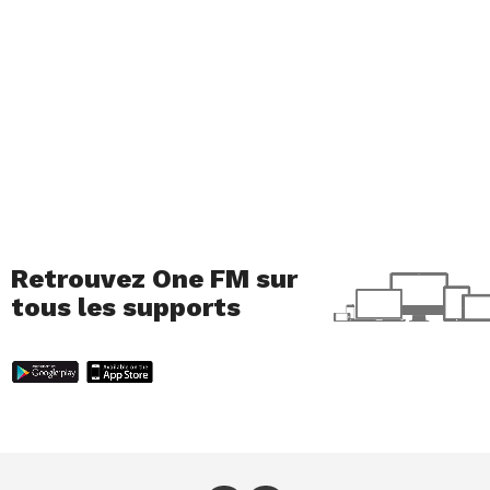
Retrouvez One FM sur
tous les supports