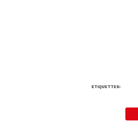
ETIQUETTES: