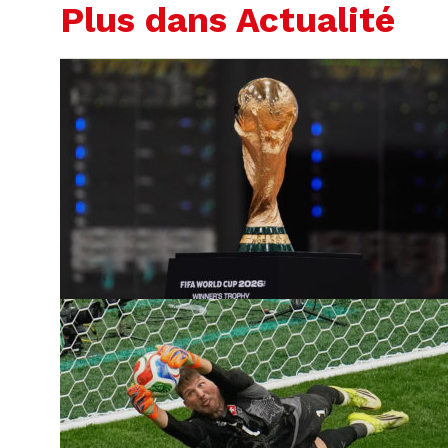
Plus dans Actualité