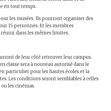
e en tout temps.
pour les musées. Ils pourront organiser des
pour 15 personnes. Et les membres
e réunir dans les mêmes limites.
urront de leur côté retrouver leur campus.
n classe sera à nouveau autorisé dans le
en particulier pour les hautes écoles et la
es. Les conditions seront semblables à celles
 ou les cinémas.