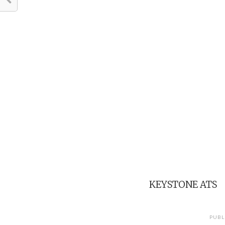
KEYSTONE ATS
PUBL