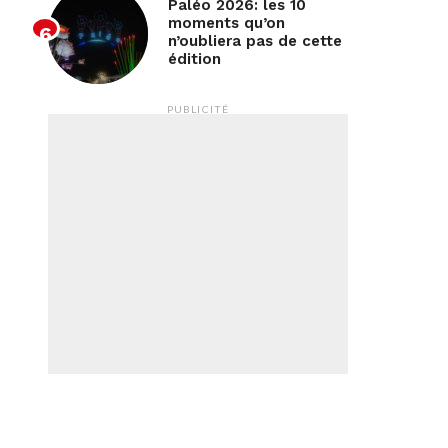
Paléo 2026: les 10
moments qu’on
n’oubliera pas de cette
édition
PUBLICITÉ