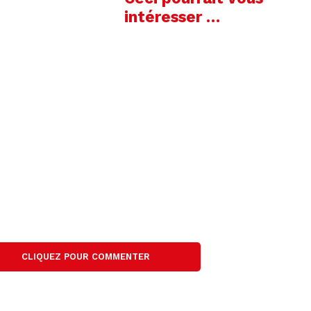
intéresser …
CLIQUEZ POUR COMMENTER