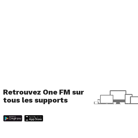
Retrouvez One FM sur
tous les supports