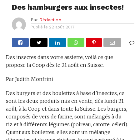
Des hamburgers aux insectes!
Par
Rédaction
Publié le
22 août 2017
Des insectes dans votre assiette, voilà ce que
propose la Coop dès le 21 août en Suisse.
Par Judith Monfrini
Des burgers et des boulettes à base d’insectes, ce
sont les deux produits mis en vente, dès lundi 21
août, à la Coop et dans toute la Suisse. Les burgers,
composés de vers de farine, sont mélangés à du
riz et à différents légumes (poireau, carotte, céleri).
Quant aux boulettes, elles sont un mélange
d’insectes et de pois chiches, le tout parfumé à la