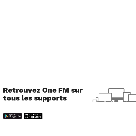
Retrouvez One FM sur
tous les supports