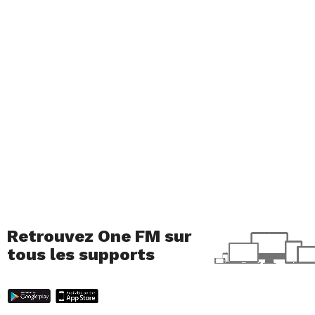
Retrouvez One FM sur
tous les supports