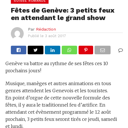
SUISSE ROMANDE
Fêtes de Genève: 3 petits feux
en attendant le grand show
Par
Rédaction
Publié le
3 août 2017
Genève va battre au rythme de ses fêtes ces 10
prochains jours!
Musique, manèges et autres animations en tous
genres attendent les Genevois et les touristes.
En point d’orgue de cette nouvelle formule des
fêtes, il y aura le traditionnel feu d’artifice. En
attendant cet évènement programmé le 12 août
prochain, 3 petits feux seront tirés ce jeudi, samedi
et lundi.