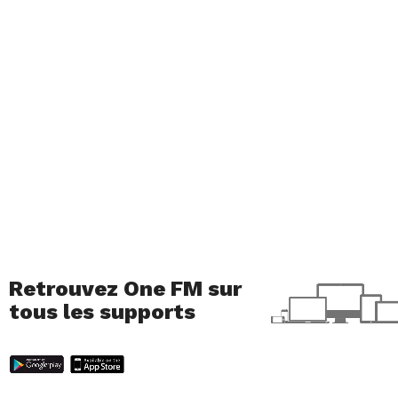
Retrouvez One FM sur
tous les supports