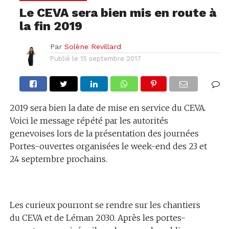
Le CEVA sera bien mis en route à
la fin 2019
Par
Solène Revillard
Publié le
15 septembre 2017
2019 sera bien la date de mise en service du CEVA.
Voici le message répété par les autorités
genevoises lors de la présentation des journées
Portes-ouvertes organisées le week-end des 23 et
24 septembre prochains.
Les curieux pourront se rendre sur les chantiers
du CEVA et de Léman 2030. Après les portes-