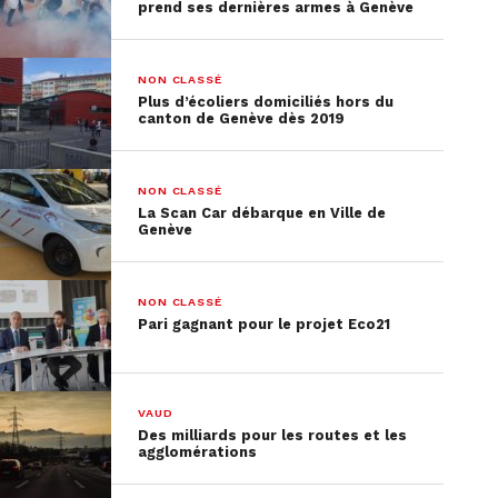
prend ses dernières armes à Genève
NON CLASSÉ
Plus d’écoliers domiciliés hors du
canton de Genève dès 2019
NON CLASSÉ
La Scan Car débarque en Ville de
Genève
NON CLASSÉ
Pari gagnant pour le projet Eco21
VAUD
Des milliards pour les routes et les
agglomérations