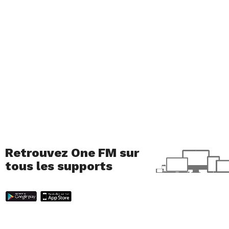
Retrouvez One FM sur
tous les supports