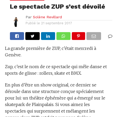
Le spectacle ZUP s’est dévoilé
Par
Solène Revillard
Publié le
21 septembre 2017
La grande première de ZUP, c’était mercredi à
Genève.
Zup, c’est le nom de ce spectacle qui mêle danse et
sports de glisse : rollers, skate et BMX.
En plus d’être un show original, ce dernier se
déroule dans une structure conçue spécialement
pour lui: un théâtre éphémère qui a émergé sur le
skatepark de Plainpalais. Si vous aimez les
spectacles qui surprennent et mélangent les