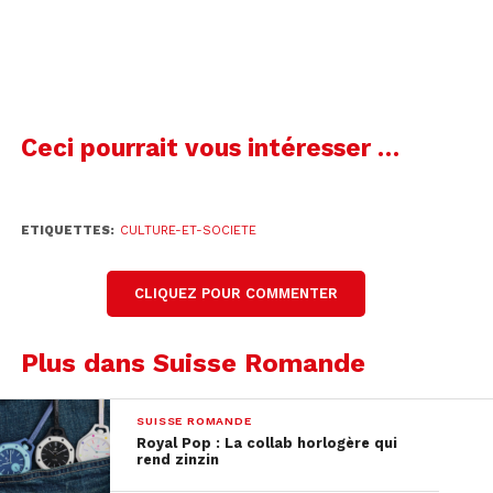
Ceci pourrait vous intéresser …
ETIQUETTES:
CULTURE-ET-SOCIETE
CLIQUEZ POUR COMMENTER
Plus dans Suisse Romande
SUISSE ROMANDE
Royal Pop : La collab horlogère qui
rend zinzin