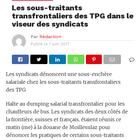
Les sous-traitants
transfrontaliers des TPG dans le
viseur des syndicats
Par
Rédaction
Publié le
7 juin 2017
Les syndicats dénoncent une sous-enchère
salariale chez les sous-traitants transfrontaliers
des TPG
Halte au dumping salarial transfrontalier pour les
chauffeurs de bus. Les syndicats des deux côtés de
la frontière, suisses et français, étaient réunis ce
matin (me) à la douane de Moillesulaz pour
dénoncer les pratiques de certains sous-traitants