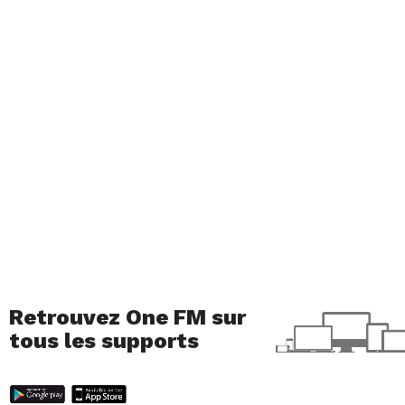
Retrouvez One FM sur
tous les supports