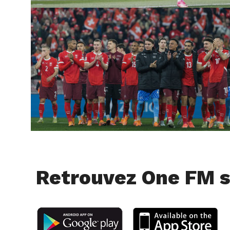
Retrouvez One FM s