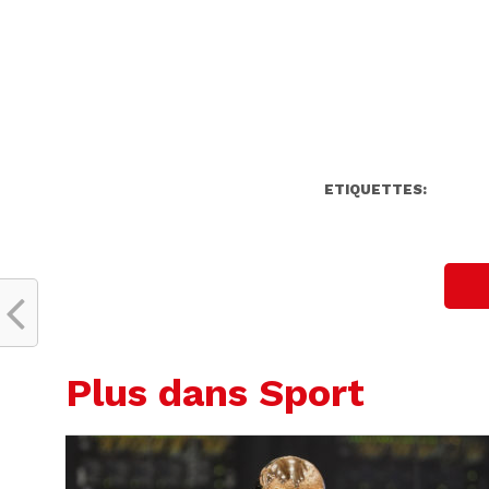
ETIQUETTES:
Plus dans Sport