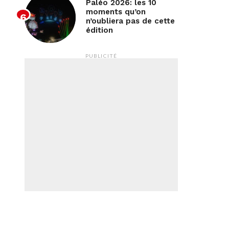
Paléo 2026: les 10
moments qu’on
n’oubliera pas de cette
édition
PUBLICITÉ