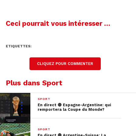
Ceci pourrait vous intéresser …
ETIQUETTES:
CLIQUEZ POUR COMMENTER
Plus dans Sport
SPORT
En direct 🔴 Espagne-Argentine: qui
remportera la Coupe du Monde?
SPORT
En direct 🔴 Argentine-Suisse: La