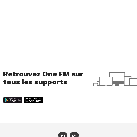
Retrouvez One FM sur
tous les supports