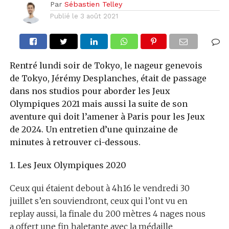
Par
Sébastien Telley
Publié le
3 août 2021
Rentré lundi soir de Tokyo, le nageur genevois
de Tokyo, Jérémy Desplanches, était de passage
dans nos studios pour aborder les Jeux
Olympiques 2021 mais aussi la suite de son
aventure qui doit l’amener à Paris pour les Jeux
de 2024. Un entretien d’une quinzaine de
minutes à retrouver ci-dessous.
1. Les Jeux Olympiques 2020
Ceux qui étaient debout à 4h16 le vendredi 30
juillet s’en souviendront, ceux qui l’ont vu en
replay aussi, la finale du 200 mètres 4 nages nous
a offert une fin haletante avec la médaille