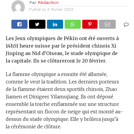
Par
Rédaction
Publié le
4 février 2022
Les Jeux olympiques de Pékin ont été ouverts à
14h51 heure suisse par le président chinois Xi
Jinping au Nid d’Oiseau, le stade olympique de
la capitale. Ils se clôtureront le 20 février.
La flamme olympique a ensuite été allumée,
comme le veut la tradition. Les derniers porteurs
de la flamme étaient deux sportifs chinois, Zhao
Jiamen et Dinigeer Yilamujiang. Ils ont déposé
ensemble la torche enflammée sur une structure
représentant un flocon de neige qui est monté au-
dessus du stade olympique. Elle y brûlera jusqu’à
la cérémonie de clôture.