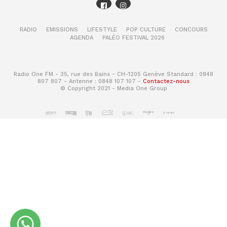
RADIO
EMISSIONS
LIFESTYLE
POP CULTURE
CONCOURS
AGENDA
PALÉO FESTIVAL 2026
Radio One FM - 35, rue des Bains - CH-1205 Genève Standard : 0848
807 807 - Antenne : 0848 107 107 -
Contactez-nous
© Copyright 2021 - Media One Group