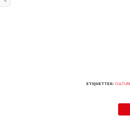
ETIQUETTES:
CULTUR