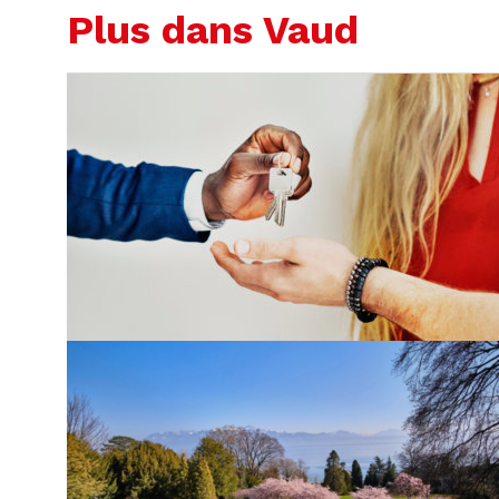
Plus dans Vaud