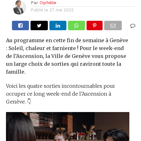
Par
Ophélie
Publié le
27 mai 2022
Au programme en cette fin de semaine à Genève
: Soleil, chaleur et farniente ! Pour le week-end
de l’Ascension, la Ville de Genève vous propose
un large choix de sorties qui raviront
toute la
famille.
Voici les quatre sorties incontournables pour
occuper ce long week-end de l’Ascension à
Genève. 👇