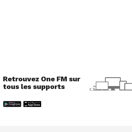
Retrouvez One FM sur
tous les supports