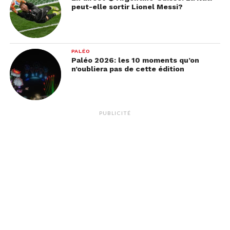
peut-elle sortir Lionel Messi?
PALÉO
Paléo 2026: les 10 moments qu’on
n’oubliera pas de cette édition
PUBLICITÉ