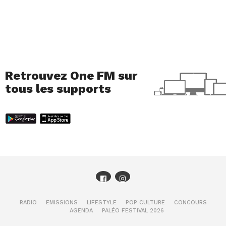
Retrouvez One FM sur
tous les supports
RADIO
EMISSIONS
LIFESTYLE
POP CULTURE
CONCOURS
AGENDA
PALÉO FESTIVAL 2026