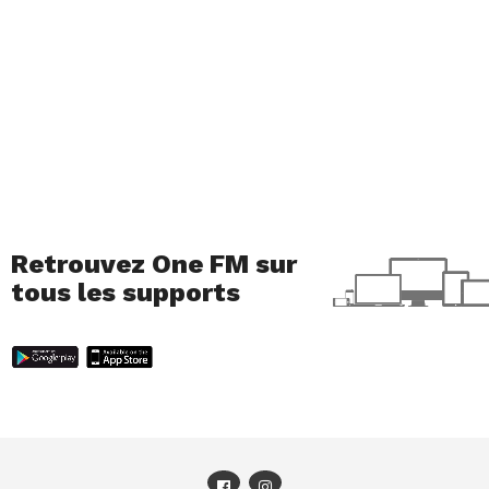
Retrouvez One FM sur
tous les supports