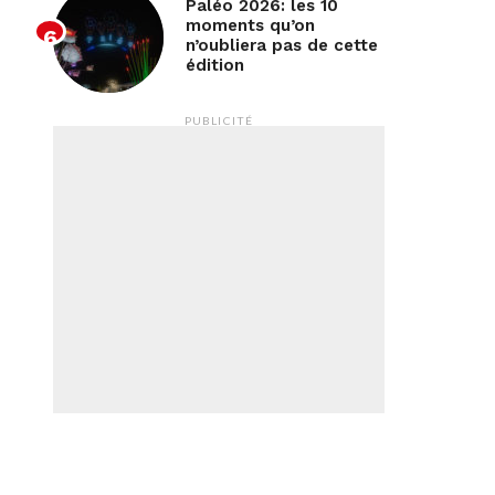
Paléo 2026: les 10
moments qu’on
n’oubliera pas de cette
édition
PUBLICITÉ