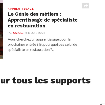
APPRENTISSAGE
Le Génie des métiers :
Apprentissage de spécialiste
en restauration
PAR
CAROLE
15 JUIN 2022
Vous cherchez un apprentissage pour la
prochaine rentrée ? Et pourquoi pas celui de
spécialiste en restauration ?...
ur tous les supports