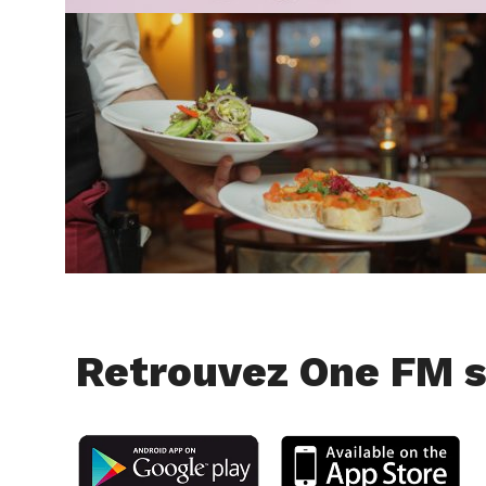
Retrouvez One FM s