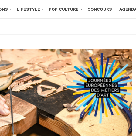
ONS
LIFESTYLE
POP CULTURE
CONCOURS
AGEND
2026