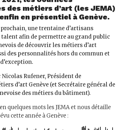
s des métiers d’art (les JEMA)
enfin en présentiel à Genève.
 prochain, une trentaine d’artisans
 talent afin de permettre au grand public
nevois de découvrir les métiers d’art
ssi des personnalités hors du commun et
 d’exception.
 Nicolas Rufener, Président de
tiers d’art Genève (et Secrétaire général de
enevoise des métiers du bâtiment).
 en quelques mots les JEMA et nous détaille
évu cette année à Genève :