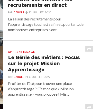
recrutements en direct
PAR
CAROLE
13 JUILLET 2022
La saison des recrutements pour
l'apprentissage touche à sa fin et, pourtant, de
nombreuses entreprises n'ont...
APPRENTISSAGE
Le Génie des métiers : Focus
sur le projet Mission
Apprentissage
PAR
CAROLE
6 JUILLET 2022
Profiter de l’été pour trouver une place
d’apprentissage ? C’est ce que « Mission
apprentissage » vous propose ! Mis...