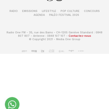
RADIO
EMISSIONS
LIFESTYLE
POP CULTURE
CONCOURS
AGENDA
PALÉO FESTIVAL 2026
Radio One FM - 35, rue des Bains - CH-1205 Genève Standard : 0848
807 807 - Antenne : 0848 107 107 -
Contactez-nous
© Copyright 2021 - Media One Group