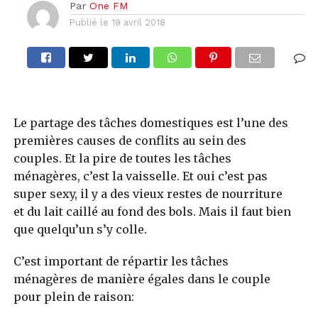
Par
One FM
Publié le
19 avril 2018
Le partage des tâches domestiques est l’une des
premières causes de conflits au sein des
couples. Et l
a pire de toutes les tâches
ménagères, c’est la vaisselle. Et o
ui c’est pas
super sexy, il y a des vieux restes de nourriture
et du lait caillé au fond des bols. Mais il faut bien
que quelqu’un s’y colle.
C’est important de répartir les tâches
ménagères de manière égales dans le couple
pour plein de raison: