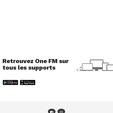
Retrouvez One FM sur
tous les supports