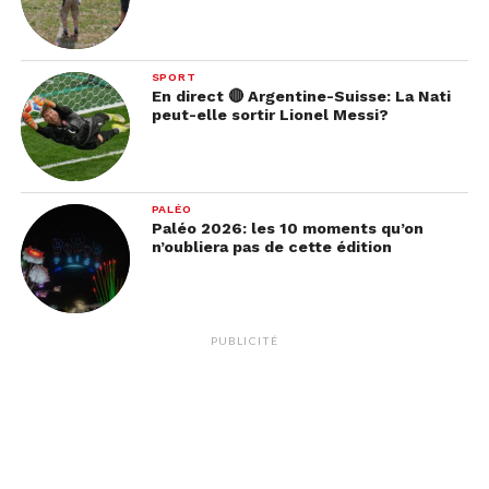
SPORT
En direct 🔴 Argentine-Suisse: La Nati
peut-elle sortir Lionel Messi?
PALÉO
Paléo 2026: les 10 moments qu’on
n’oubliera pas de cette édition
PUBLICITÉ